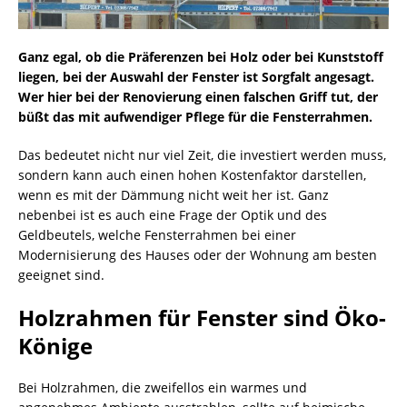
Ganz egal, ob die Präferenzen bei Holz oder bei Kunststoff
liegen, bei der Auswahl der Fenster ist Sorgfalt angesagt.
Wer hier bei der Renovierung einen falschen Griff tut, der
büßt das mit aufwendiger Pflege für die Fensterrahmen.
Das bedeutet nicht nur viel Zeit, die investiert werden muss,
sondern kann auch einen hohen Kostenfaktor darstellen,
wenn es mit der Dämmung nicht weit her ist. Ganz
nebenbei ist es auch eine Frage der Optik und des
Geldbeutels, welche Fensterrahmen bei einer
Modernisierung des Hauses oder der Wohnung am besten
geeignet sind.
Holzrahmen für Fenster sind Öko-
Könige
Bei Holzrahmen, die zweifellos ein warmes und