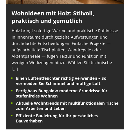
Wohnideen mit Holz: Stilvoll,
praktisch und gemütlich
Holz bringt sofortige Wärme und praktische Raffinesse
in Innenräume durch gezielte Aufwertungen und
durchdachte Entscheidungen. Einfache Projekte —
aufgearbeitete Tischplatten, Wandregale oder
Akzentpaneele — fügen Textur und Funktion mit
wenigen Werkzeugen hinzu. Wählen Sie technische
[...]
Einen Luftentfeuchter richtig verwenden – So
vermeiden Sie Schimmel und muffige Luft
Fertighaus Bungalow moderne Grundrisse für
stufenfreies Wohnen
Aktuelle Wohntrends mit multifunktionalen Tische
zum Arbeiten und Leben
Effiziente Bauleitung für Ihr persönliches
Bauvorhaben