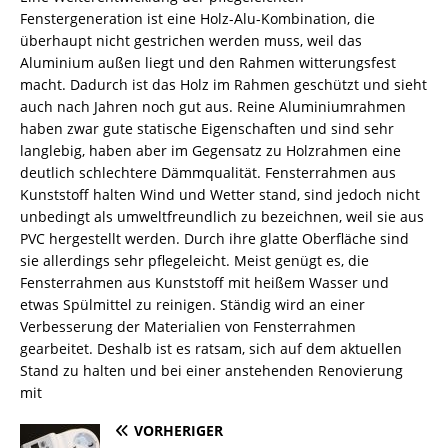
Fenstergeneration ist eine Holz-Alu-Kombination, die
überhaupt nicht gestrichen werden muss, weil das
Aluminium außen liegt und den Rahmen witterungsfest
macht. Dadurch ist das Holz im Rahmen geschützt und sieht
auch nach Jahren noch gut aus. Reine Aluminiumrahmen
haben zwar gute statische Eigenschaften und sind sehr
langlebig, haben aber im Gegensatz zu Holzrahmen eine
deutlich schlechtere Dämmqualität. Fensterrahmen aus
Kunststoff halten Wind und Wetter stand, sind jedoch nicht
unbedingt als umweltfreundlich zu bezeichnen, weil sie aus
PVC hergestellt werden. Durch ihre glatte Oberfläche sind
sie allerdings sehr pflegeleicht. Meist genügt es, die
Fensterrahmen aus Kunststoff mit heißem Wasser und
etwas Spülmittel zu reinigen. Ständig wird an einer
Verbesserung der Materialien von Fensterrahmen
gearbeitet. Deshalb ist es ratsam, sich auf dem aktuellen
Stand zu halten und bei einer anstehenden Renovierung
mit
VORHERIGER