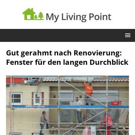
Gut gerahmt nach Renovierung:
Fenster für den langen Durchblick