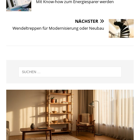
Mit Know-how zum Energiesparer werden
NÄCHSTER
Wendeltreppen für Modernisierung oder Neubau