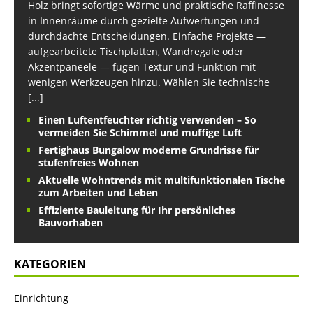
Holz bringt sofortige Wärme und praktische Raffinesse
in Innenräume durch gezielte Aufwertungen und
durchdachte Entscheidungen. Einfache Projekte —
aufgearbeitete Tischplatten, Wandregale oder
Akzentpaneele — fügen Textur und Funktion mit
wenigen Werkzeugen hinzu. Wählen Sie technische
[...]
Einen Luftentfeuchter richtig verwenden – So
vermeiden Sie Schimmel und muffige Luft
Fertighaus Bungalow moderne Grundrisse für
stufenfreies Wohnen
Aktuelle Wohntrends mit multifunktionalen Tische
zum Arbeiten und Leben
Effiziente Bauleitung für Ihr persönliches
Bauvorhaben
KATEGORIEN
Einrichtung