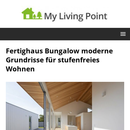
Fertighaus Bungalow moderne
Grundrisse für stufenfreies
Wohnen