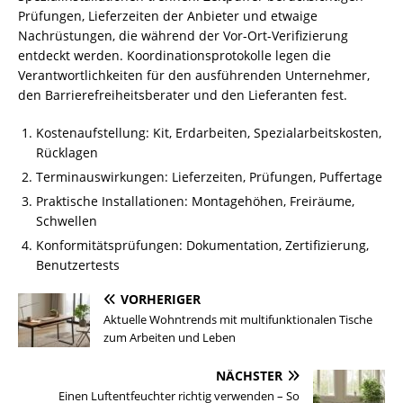
Prüfungen, Lieferzeiten der Anbieter und etwaige
Nachrüstungen, die während der Vor-Ort-Verifizierung
entdeckt werden. Koordinationsprotokolle legen die
Verantwortlichkeiten für den ausführenden Unternehmer,
den Barrierefreiheitsberater und den Lieferanten fest.
Kostenaufstellung: Kit, Erdarbeiten, Spezialarbeitskosten,
Rücklagen
Termin­auswirkungen: Lieferzeiten, Prüfungen, Puffer­ta­ge
Praktische Installationen: Montagehöhen, Freiräume,
Schwellen
Konformitätsprüfungen: Dokumentation, Zertifizierung,
Benutzertests
VORHERIGER
Aktuelle Wohntrends mit multifunktionalen Tische
zum Arbeiten und Leben
NÄCHSTER
Einen Luftentfeuchter richtig verwenden – So