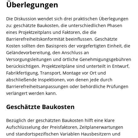
Überlegungen
Die Diskussion wendet sich drei praktischen Überlegungen
zu: geschätzte Baukosten, die unterschiedlichen Phasen
eines Projektzeitplans und Faktoren, die die
Barrierefreiheitskonformität beeinflussen. Geschätzte
Kosten sollten den Basispreis der vorgefertigten Einheit, die
Geländevorbereitung, den Anschluss an
Versorgungsleitungen und örtliche Genehmigungsgebühren
berücksichtigen. Projektzeitpläne sind unterteilt in Entwurf,
Fabrikfertigung, Transport, Montage vor Ort und
abschließende Inspektionen, von denen jede durch
Barrierefreiheitsanpassungen oder behördliche Prüfungen
verlängert werden kann.
Geschätzte Baukosten
Bezüglich der geschätzten Baukosten hilft eine klare
Aufschlüsselung der Preisfaktoren, Zeitplanerwartungen
und standortspezifischen Variablen Hausbesitzern und