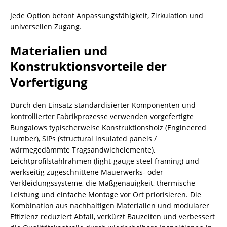
Jede Option betont Anpassungsfähigkeit, Zirkulation und
universellen Zugang.
Materialien und
Konstruktionsvorteile der
Vorfertigung
Durch den Einsatz standardisierter Komponenten und
kontrollierter Fabrikprozesse verwenden vorgefertigte
Bungalows typischerweise Konstruktionsholz (Engineered
Lumber), SIPs (structural insulated panels /
wärmegedämmte Tragsandwichelemente),
Leichtprofilstahlrahmen (light-gauge steel framing) und
werkseitig zugeschnittene Mauerwerks- oder
Verkleidungssysteme, die Maßgenauigkeit, thermische
Leistung und einfache Montage vor Ort priorisieren. Die
Kombination aus nachhaltigen Materialien und modularer
Effizienz reduziert Abfall, verkürzt Bauzeiten und verbessert