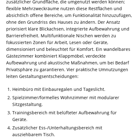
zusätzlicher Grundfläche, die umgenutzt werden können;
flexible Mehrzweckräume nutzen diese Restflächen und
absichtlich offene Bereiche, um Funktionalität hinzuzufügen,
ohne den Grundriss des Hauses zu ändern. Der Ansatz
priorisiert klare Blickachsen, integrierte Aufbewahrung und
Barrierefreiheit. Multifunktionale Nischen werden zu
fokussierten Zonen für Arbeit, Lesen oder Geräte,
dimensioniert und beleuchtet für Komfort. Ein wandelbares
Gästezimmer kombiniert Klappmöbel, verdeckte
Aufbewahrung und akustische Maßnahmen, um bei Bedarf
Privatsphäre zu garantieren. Vier praktische Umnutzungen
leiten Gestaltungsentscheidungen:
Heimbüro mit Einbauregalen und Tageslicht.
Spielzimmer/formelles Wohnzimmer mit modularer
Sitzgestaltung.
Trainingsbereich mit belüfteter Aufbewahrung für
Geräte.
Zusätzlicher Ess-/Unterhaltungsbereich mit
ausziehbarem Tisch.