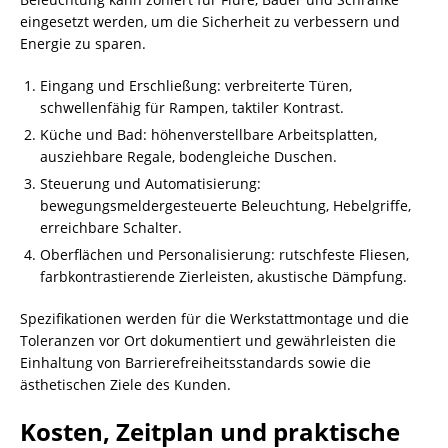
eingesetzt werden, um die Sicherheit zu verbessern und
Energie zu sparen.
Eingang und Erschließung: verbreiterte Türen,
schwellenfähig für Rampen, taktiler Kontrast.
Küche und Bad: höhenverstellbare Arbeitsplatten,
ausziehbare Regale, bodengleiche Duschen.
Steuerung und Automatisierung:
bewegungsmeldergesteuerte Beleuchtung, Hebelgriffe,
erreichbare Schalter.
Oberflächen und Personalisierung: rutschfeste Fliesen,
farbkontrastierende Zierleisten, akustische Dämpfung.
Spezifikationen werden für die Werkstattmontage und die
Toleranzen vor Ort dokumentiert und gewährleisten die
Einhaltung von Barrierefreiheitsstandards sowie die
ästhetischen Ziele des Kunden.
Kosten, Zeitplan und praktische