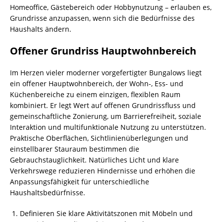
Homeoffice, Gästebereich oder Hobbynutzung – erlauben es,
Grundrisse anzupassen, wenn sich die Bedürfnisse des
Haushalts ändern.
Offener Grundriss Hauptwohnbereich
Im Herzen vieler moderner vorgefertigter Bungalows liegt
ein offener Hauptwohnbereich, der Wohn-, Ess- und
Küchenbereiche zu einem einzigen, flexiblen Raum
kombiniert. Er legt Wert auf offenen Grundrissfluss und
gemeinschaftliche Zonierung, um Barrierefreiheit, soziale
Interaktion und multifunktionale Nutzung zu unterstützen.
Praktische Oberflächen, Sichtlinienüberlegungen und
einstellbarer Stauraum bestimmen die
Gebrauchstauglichkeit. Natürliches Licht und klare
Verkehrswege reduzieren Hindernisse und erhöhen die
Anpassungsfähigkeit für unterschiedliche
Haushaltsbedürfnisse.
Definieren Sie klare Aktivitätszonen mit Möbeln und