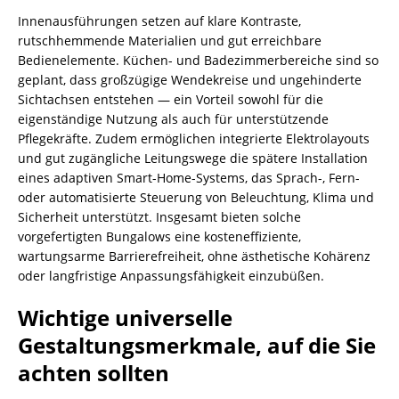
Innenausführungen setzen auf klare Kontraste,
rutschhemmende Materialien und gut erreichbare
Bedienelemente. Küchen- und Badezimmerbereiche sind so
geplant, dass großzügige Wendekreise und ungehinderte
Sichtachsen entstehen — ein Vorteil sowohl für die
eigenständige Nutzung als auch für unterstützende
Pflegekräfte. Zudem ermöglichen integrierte Elektrolayouts
und gut zugängliche Leitungswege die spätere Installation
eines adaptiven Smart-Home-Systems, das Sprach-, Fern-
oder automatisierte Steuerung von Beleuchtung, Klima und
Sicherheit unterstützt. Insgesamt bieten solche
vorgefertigten Bungalows eine kosteneffiziente,
wartungsarme Barrierefreiheit, ohne ästhetische Kohärenz
oder langfristige Anpassungsfähigkeit einzubüßen.
Wichtige universelle
Gestaltungsmerkmale, auf die Sie
achten sollten