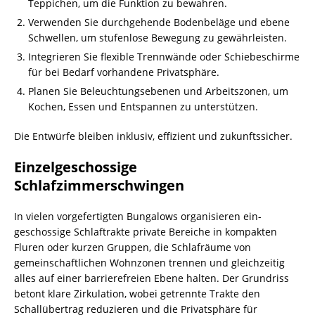
Teppichen, um die Funktion zu bewahren.
Verwenden Sie durchgehende Bodenbeläge und ebene
Schwellen, um stufenlose Bewegung zu gewährleisten.
Integrieren Sie flexible Trennwände oder Schiebeschirme
für bei Bedarf vorhandene Privatsphäre.
Planen Sie Beleuchtungsebenen und Arbeitszonen, um
Kochen, Essen und Entspannen zu unterstützen.
Die Entwürfe bleiben inklusiv, effizient und zukunftssicher.
Einzelgeschossige
Schlafzimmerschwingen
In vielen vorgefertigten Bungalows organisieren ein-
geschossige Schlaftrakte private Bereiche in kompakten
Fluren oder kurzen Gruppen, die Schlafräume von
gemeinschaftlichen Wohnzonen trennen und gleichzeitig
alles auf einer barrierefreien Ebene halten. Der Grundriss
betont klare Zirkulation, wobei getrennte Trakte den
Schallübertrag reduzieren und die Privatsphäre für