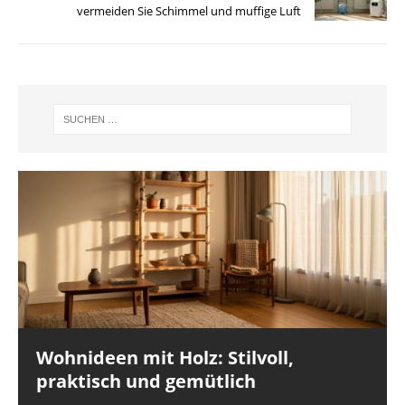
vermeiden Sie Schimmel und muffige Luft
Wohnideen mit Holz: Stilvoll,
praktisch und gemütlich