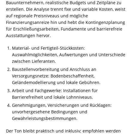
Bauunternehmern, realistische Budgets und Zeitpläne zu
erstellen. Die Analyse trennt fixe und variable Kosten, weist
auf regionale Preisniveaus und mögliche
Finanzierungsanreize hin und hebt die Kontingenzplanung
für Erschließungsarbeiten, Fundamente und barrierefreie
Ausstattungen hervor.
Material- und Fertigteil-Stückkosten:
Auswahlmöglichkeiten, Aufwertungen und Unterschiede
zwischen Lieferanten.
Baustellenvorbereitung und Anschluss an
Versorgungsnetze: Bodenbeschaffenheit,
Geländemodellierung und lokale Gebühren.
Arbeit und Fachgewerke: Installationen für
Barrierefreiheit und lokale Lohnniveaus.
Genehmigungen, Versicherungen und Rücklagen:
unvorhergesehene Bedingungen und
Gewährleistungsbestimmungen.
Der Ton bleibt praktisch und inklusiv; empfohlen werden