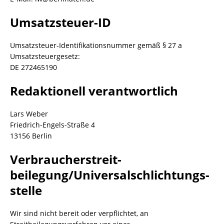
Umsatzsteuer-ID
Umsatzsteuer-Identifikationsnummer gemäß § 27 a
Umsatzsteuergesetz:
DE 272465190
Redaktionell verantwortlich
Lars Weber
Friedrich-Engels-Straße 4
13156 Berlin
Verbraucher­streit­
beilegung/Universal­schlichtungs­
stelle
Wir sind nicht bereit oder verpflichtet, an