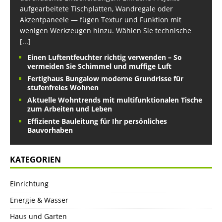
aufgearbeitete Tischplatten, Wandregale oder
Akzentpaneele — fügen Textur und Funktion mit
wenigen Werkzeugen hinzu. Wählen Sie technische
[...]
Einen Luftentfeuchter richtig verwenden – So
vermeiden Sie Schimmel und muffige Luft
Fertighaus Bungalow moderne Grundrisse für
stufenfreies Wohnen
Aktuelle Wohntrends mit multifunktionalen Tische
zum Arbeiten und Leben
Effiziente Bauleitung für Ihr persönliches
Bauvorhaben
KATEGORIEN
Einrichtung
Energie & Wasser
Haus und Garten