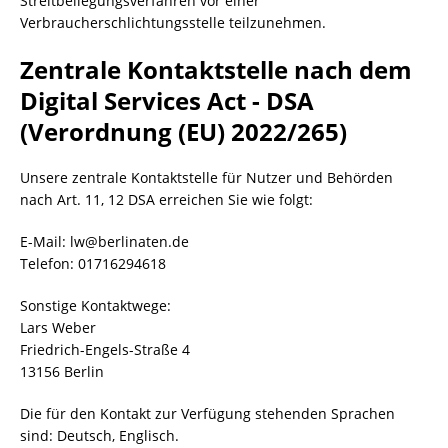
Streitbeilegungsverfahren vor einer
Verbraucherschlichtungsstelle teilzunehmen.
Zentrale Kontaktstelle nach dem
Digital Services Act - DSA
(Verordnung (EU) 2022/265)
Unsere zentrale Kontaktstelle für Nutzer und Behörden
nach Art. 11, 12 DSA erreichen Sie wie folgt:
E-Mail:
lw@berlinaten.de
Telefon: 01716294618
Sonstige Kontaktwege:
Lars Weber
Friedrich-Engels-Straße 4
13156 Berlin
Die für den Kontakt zur Verfügung stehenden Sprachen
sind: Deutsch, Englisch.