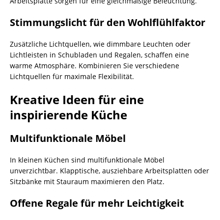
Arbeitsplatte sorgen für eine gleichmäßige Beleuchtung.
Stimmungslicht für den Wohlflühlfaktor
Zusätzliche Lichtquellen, wie dimmbare Leuchten oder
Lichtleisten in Schubladen und Regalen, schaffen eine
warme Atmosphäre. Kombinieren Sie verschiedene
Lichtquellen für maximale Flexibilität.
Kreative Ideen für eine
inspirierende Küche
Multifunktionale Möbel
In kleinen Küchen sind multifunktionale Möbel
unverzichtbar. Klapptische, ausziehbare Arbeitsplatten oder
Sitzbänke mit Stauraum maximieren den Platz.
Offene Regale für mehr Leichtigkeit