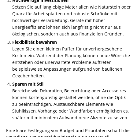
Hochwertige Investitionen
Setzen Sie auf langlebige Materialien wie Naturstein oder
Quarz für Arbeitsplatten und robuste Schränke mit
hochwertiger Verarbeitung. Geräte mit hoher
Energieeffizienz lohnen sich langfristig nicht nur aus
ökologischen, sondern auch aus finanziellen Gründen.
Flexibilität bewahren
Legen Sie einen kleinen Puffer für unvorhergesehene
Kosten ein. Während der Planung können neue Wünsche
entstehen oder unerwartete Probleme auftreten –
beispielsweise Anpassungen aufgrund von baulichen
Gegebenheiten.
Sparen mit Stil
Bereiche wie Dekoration, Beleuchtung oder Accessoires
können kostengünstig gestaltet werden, ohne die Optik
zu beeinträchtigen. Austauschbare Elemente wie
Stuhlkissen, Vorhänge oder Wandfarben ermöglichen es,
später mit minimalem Aufwand neue Akzente zu setzen.
Eine klare Festlegung von Budget und Prioritäten schafft die