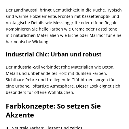
Der Landhausstil bringt Gemütlichkeit in die Küche. Typisch
sind warme Holzelemente, Fronten mit Kassettenoptik und
nostalgische Details wie Messinggriffe oder offene Regale.
Kombinieren Sie helle Farben wie Creme oder Pastelltöne
mit natürlichen Materialien wie Eiche oder Marmor für eine
harmonische Wirkung.
Industrial Chic: Urban und robust
Der Industrial-Stil verbindet rohe Materialien wie Beton,
Metall und unbehandeltes Holz mit dunklen Farben.
Sichtbare Rohre und freiliegende Glühbirnen sorgen für
eine urbane, loftartige Atmosphäre. Dieser Look eignet sich
besonders für offene Wohnküchen.
Farbkonzepte: So setzen Sie
Akzente
Neutrale Farben: Elegant und zeitlos