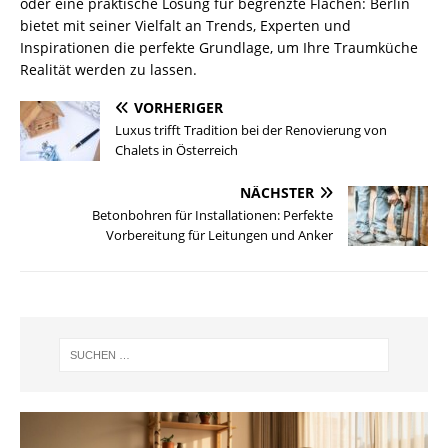
oder eine praktische Lösung für begrenzte Flächen: Berlin
bietet mit seiner Vielfalt an Trends, Experten und
Inspirationen die perfekte Grundlage, um Ihre Traumküche
Realität werden zu lassen.
VORHERIGER
Luxus trifft Tradition bei der Renovierung von
Chalets in Österreich
NÄCHSTER
Betonbohren für Installationen: Perfekte
Vorbereitung für Leitungen und Anker