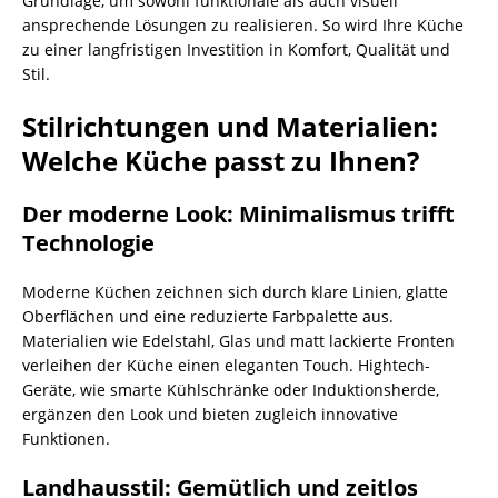
Grundlage, um sowohl funktionale als auch visuell
ansprechende Lösungen zu realisieren. So wird Ihre Küche
zu einer langfristigen Investition in Komfort, Qualität und
Stil.
Stilrichtungen und Materialien:
Welche Küche passt zu Ihnen?
Der moderne Look: Minimalismus trifft
Technologie
Moderne Küchen zeichnen sich durch klare Linien, glatte
Oberflächen und eine reduzierte Farbpalette aus.
Materialien wie Edelstahl, Glas und matt lackierte Fronten
verleihen der Küche einen eleganten Touch. Hightech-
Geräte, wie smarte Kühlschränke oder Induktionsherde,
ergänzen den Look und bieten zugleich innovative
Funktionen.
Landhausstil: Gemütlich und zeitlos