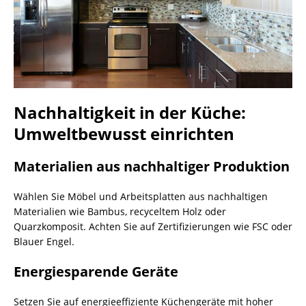
Nachhaltigkeit in der Küche:
Umweltbewusst einrichten
Materialien aus nachhaltiger Produktion
Wählen Sie Möbel und Arbeitsplatten aus nachhaltigen
Materialien wie Bambus, recyceltem Holz oder
Quarzkomposit. Achten Sie auf Zertifizierungen wie FSC oder
Blauer Engel.
Energiesparende Geräte
Setzen Sie auf energieeffiziente Küchengeräte mit hoher