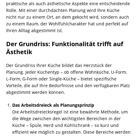
praktische als auch ästhetische Aspekte eine entscheidende
Rolle. Mit einer durchdachten Planung wird Ihre Küche
nicht nur zu einem Ort, an dem gekocht wird, sondern auch
zu einem Raum, der Wohlfühlcharakter hat und perfekt auf
Ihren Alltag abgestimmt ist.
Der Grundriss: Funktionalität trifft auf
Ästhetik
Der Grundriss Ihrer Küche bildet das Herzstück der
Planung. Jeder Küchentyp – ob offene Wohnküche, U-Form,
L-Form, G-Form oder Single-Küche – bietet spezifische
Vorteile, die auf Ihre Bedürfnisse und den verfügbaren Platz
abgestimmt werden können.
Das Arbeitsdreieck als Planungsprinzip
Die Arbeitsdreiecksregel ist eine bewährte Methode, um
die Wege zwischen den wichtigsten Bereichen in der
Küche – Spüle, Herd und Kühlschrank – so kurz und
effizient wie möglich zu gestalten. Diese Bereiche werden