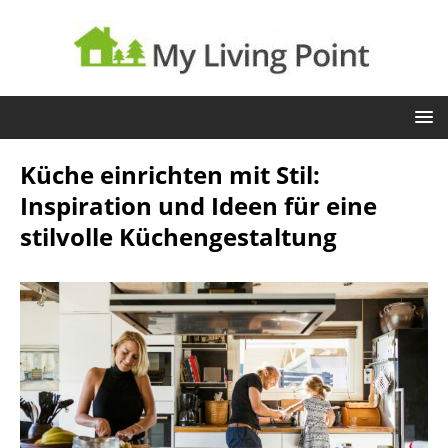
Küche einrichten mit Stil:
Inspiration und Ideen für eine
stilvolle Küchengestaltung