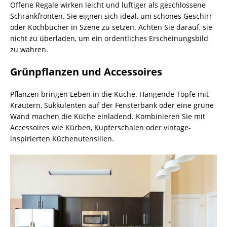
Offene Regale wirken leicht und luftiger als geschlossene
Schrankfronten. Sie eignen sich ideal, um schönes Geschirr
oder Kochbücher in Szene zu setzen. Achten Sie darauf, sie
nicht zu überladen, um ein ordentliches Erscheinungsbild
zu wahren.
Grünpflanzen und Accessoires
Pflanzen bringen Leben in die Küche. Hängende Töpfe mit
Kräutern, Sukkulenten auf der Fensterbank oder eine grüne
Wand machen die Küche einladend. Kombinieren Sie mit
Accessoires wie Kürben, Kupferschalen oder vintage-
inspirierten Küchenutensilien.