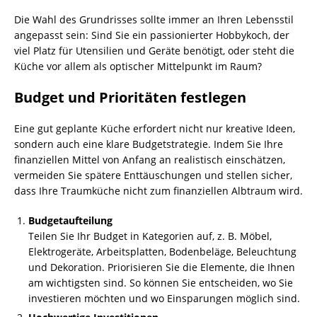
Die Wahl des Grundrisses sollte immer an Ihren Lebensstil
angepasst sein: Sind Sie ein passionierter Hobbykoch, der
viel Platz für Utensilien und Geräte benötigt, oder steht die
Küche vor allem als optischer Mittelpunkt im Raum?
Budget und Prioritäten festlegen
Eine gut geplante Küche erfordert nicht nur kreative Ideen,
sondern auch eine klare Budgetstrategie. Indem Sie Ihre
finanziellen Mittel von Anfang an realistisch einschätzen,
vermeiden Sie spätere Enttäuschungen und stellen sicher,
dass Ihre Traumküche nicht zum finanziellen Albtraum wird.
Budgetaufteilung
Teilen Sie Ihr Budget in Kategorien auf, z. B. Möbel,
Elektrogeräte, Arbeitsplatten, Bodenbeläge, Beleuchtung
und Dekoration. Priorisieren Sie die Elemente, die Ihnen
am wichtigsten sind. So können Sie entscheiden, wo Sie
investieren möchten und wo Einsparungen möglich sind.