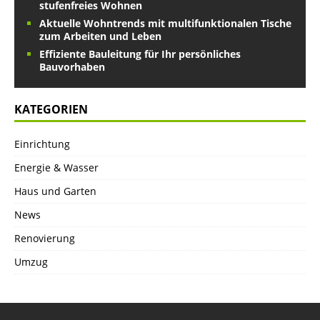
stufenfreies Wohnen
Aktuelle Wohntrends mit multifunktionalen Tische
zum Arbeiten und Leben
Effiziente Bauleitung für Ihr persönliches
Bauvorhaben
KATEGORIEN
Einrichtung
Energie & Wasser
Haus und Garten
News
Renovierung
Umzug