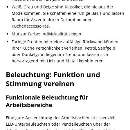
Weiß, Grau und Beige sind Klassiker, die nie aus der
Mode kommen. Sie schaffen eine ruhige Basis und lassen
Raum für Akzente durch Dekoration oder
Küchenaccessoires.
Mut zur Farbe: Individualität zeigen
Farbige Fronten oder eine auffällige Rückwand können
Ihrer Küche Persönlichkeit verleihen. Petrol, Senfgelb
oder Dunkelgrün liegen im Trend und lassen sich
hervorragend mit Holz und Metall kombinieren.
Beleuchtung: Funktion und
Stimmung vereinen
Funktionale Beleuchtung für
Arbeitsbereiche
Eine gute Ausleuchtung der Arbeitsflächen ist essenziell.
LED-Unterbauleuchten oder Pendelleuchten über der