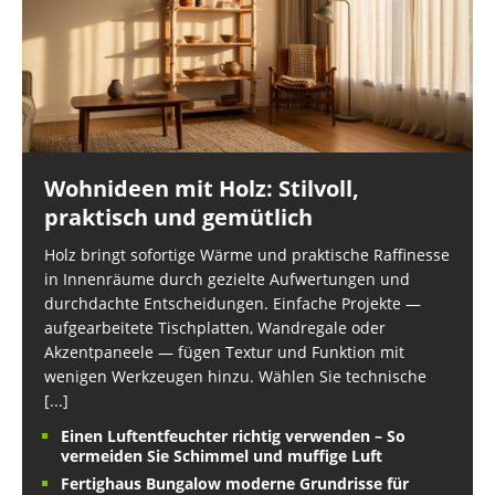
Wohnideen mit Holz: Stilvoll,
praktisch und gemütlich
Holz bringt sofortige Wärme und praktische Raffinesse
in Innenräume durch gezielte Aufwertungen und
durchdachte Entscheidungen. Einfache Projekte —
aufgearbeitete Tischplatten, Wandregale oder
Akzentpaneele — fügen Textur und Funktion mit
wenigen Werkzeugen hinzu. Wählen Sie technische
[...]
Einen Luftentfeuchter richtig verwenden – So
vermeiden Sie Schimmel und muffige Luft
Fertighaus Bungalow moderne Grundrisse für