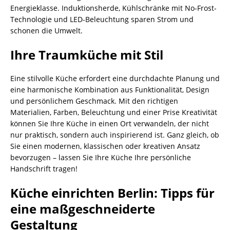
Energieklasse. Induktionsherde, Kühlschränke mit No-Frost-
Technologie und LED-Beleuchtung sparen Strom und
schonen die Umwelt.
Ihre Traumküche mit Stil
Eine stilvolle Küche erfordert eine durchdachte Planung und
eine harmonische Kombination aus Funktionalität, Design
und persönlichem Geschmack. Mit den richtigen
Materialien, Farben, Beleuchtung und einer Prise Kreativität
können Sie Ihre Küche in einen Ort verwandeln, der nicht
nur praktisch, sondern auch inspirierend ist. Ganz gleich, ob
Sie einen modernen, klassischen oder kreativen Ansatz
bevorzugen – lassen Sie Ihre Küche Ihre persönliche
Handschrift tragen!
Küche einrichten Berlin: Tipps für
eine maßgeschneiderte
Gestaltung