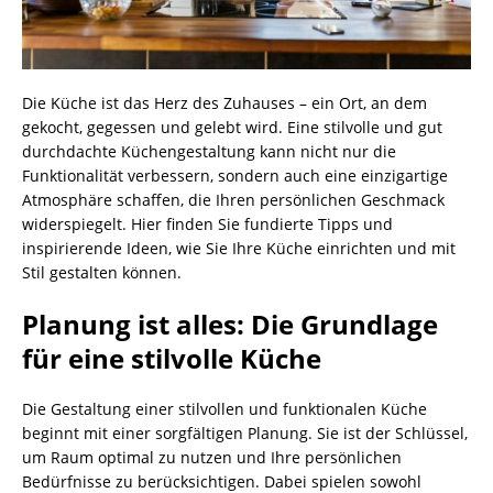
Die Küche ist das Herz des Zuhauses – ein Ort, an dem
gekocht, gegessen und gelebt wird. Eine stilvolle und gut
durchdachte Küchengestaltung kann nicht nur die
Funktionalität verbessern, sondern auch eine einzigartige
Atmosphäre schaffen, die Ihren persönlichen Geschmack
widerspiegelt. Hier finden Sie fundierte Tipps und
inspirierende Ideen, wie Sie Ihre Küche einrichten und mit
Stil gestalten können.
Planung ist alles: Die Grundlage
für eine stilvolle Küche
Die Gestaltung einer stilvollen und funktionalen Küche
beginnt mit einer sorgfältigen Planung. Sie ist der Schlüssel,
um Raum optimal zu nutzen und Ihre persönlichen
Bedürfnisse zu berücksichtigen. Dabei spielen sowohl