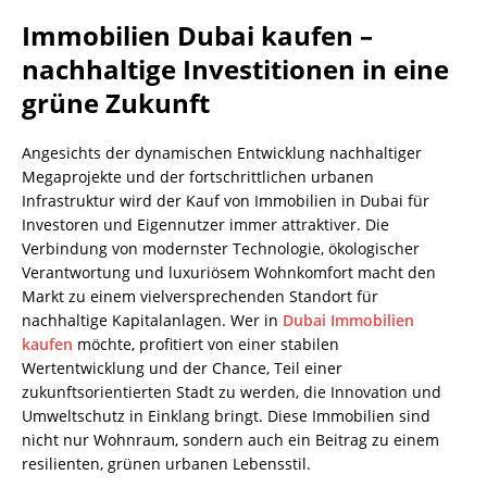
Immobilien Dubai kaufen –
nachhaltige Investitionen in eine
grüne Zukunft
Angesichts der dynamischen Entwicklung nachhaltiger
Megaprojekte und der fortschrittlichen urbanen
Infrastruktur wird der Kauf von Immobilien in Dubai für
Investoren und Eigennutzer immer attraktiver. Die
Verbindung von modernster Technologie, ökologischer
Verantwortung und luxuriösem Wohnkomfort macht den
Markt zu einem vielversprechenden Standort für
nachhaltige Kapitalanlagen. Wer in
Dubai Immobilien
kaufen
möchte, profitiert von einer stabilen
Wertentwicklung und der Chance, Teil einer
zukunftsorientierten Stadt zu werden, die Innovation und
Umweltschutz in Einklang bringt. Diese Immobilien sind
nicht nur Wohnraum, sondern auch ein Beitrag zu einem
resilienten, grünen urbanen Lebensstil.