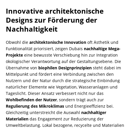
Innovative architektonische
Designs zur Förderung der
Nachhaltigkeit
Obwohl die
architektonische Innovation
oft Ästhetik und
Funktionalität priorisiert, zeigen Dubais
nachhaltige Mega-
Projekte
eine bewusste Verschiebung hin zur Integration
ökologischer Verantwortung auf der Gestaltungsebene. Die
Übernahme von
biophilen Designprinzipien
steht dabei im
Mittelpunkt und fördert eine Verbindung zwischen den
Nutzern und der Natur durch die strategische Einbindung
natürlicher Elemente wie Vegetation, Wasseranlagen und
Tageslicht. Dieser Ansatz verbessert nicht nur das
Wohlbefinden der Nutzer
, sondern trägt auch zur
Regulierung des Mikroklimas
und Energieeffizienz bei.
Gleichzeitig unterstreicht die Auswahl
nachhaltiger
Materialien
das Engagement zur Reduzierung der
Umweltbelastung. Lokal bezogene, recycelte und Materialien