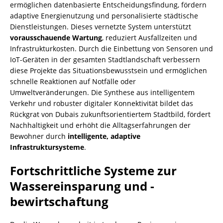
ermöglichen datenbasierte Entscheidungsfindung, fördern
adaptive Energienutzung und personalisierte städtische
Dienstleistungen. Dieses vernetzte System unterstützt
vorausschauende Wartung
, reduziert Ausfallzeiten und
Infrastrukturkosten. Durch die Einbettung von Sensoren und
IoT-Geräten in der gesamten Stadtlandschaft verbessern
diese Projekte das Situationsbewusstsein und ermöglichen
schnelle Reaktionen auf Notfälle oder
Umweltveränderungen. Die Synthese aus intelligentem
Verkehr und robuster digitaler Konnektivität bildet das
Rückgrat von Dubais zukunftsorientiertem Stadtbild, fördert
Nachhaltigkeit und erhöht die Alltagserfahrungen der
Bewohner durch
intelligente, adaptive
Infrastruktursysteme
.
Fortschrittliche Systeme zur
Wassereinsparung und -
bewirtschaftung