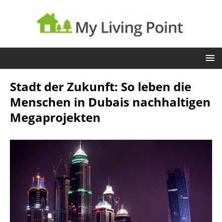
Stadt der Zukunft: So leben die
Menschen in Dubais nachhaltigen
Megaprojekten