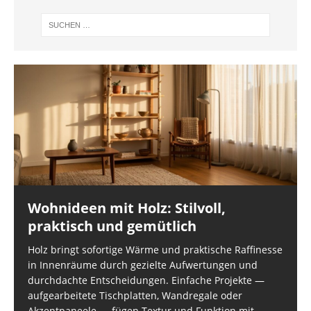
Wohnideen mit Holz: Stilvoll,
praktisch und gemütlich
Holz bringt sofortige Wärme und praktische Raffinesse
in Innenräume durch gezielte Aufwertungen und
durchdachte Entscheidungen. Einfache Projekte —
aufgearbeitete Tischplatten, Wandregale oder
Akzentpaneele — fügen Textur und Funktion mit