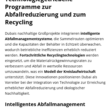
Programme zur
Abfallreduzierung und zum
Recycling
Dubais nachhaltige Großprojekte integrieren
intelligente
Abfallmanagementsysteme
, die Sammelrouten optimieren
und die Kapazitäten der Behälter in Echtzeit überwachen,
wodurch betriebliche Ineffizienzen erheblich reduziert
werden.
Fortschrittliche Recyclingtechnologien
werden
eingesetzt, um die Materialrückgewinnungsraten zu
verbessern und Abfall in wertvolle Ressourcen
umzuwandeln, was ein
Modell der Kreislaufwirtschaft
unterstützt. Diese Innovationen positionieren Dubai als
Vorreiter bei der Integration von Technologie zur Erreichung
erheblicher Abfallreduzierung und ökologischer
Nachhaltigkeit.
Intelligentes Abfallmanagement