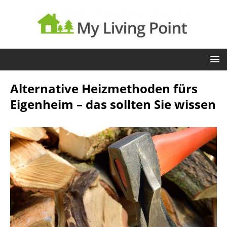
Alternative Heizmethoden fürs
Eigenheim – das sollten Sie wissen