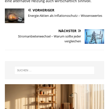
eine alternative Heizung auch wirtschaftlich sinnvoll.
VORHERIGER
Energie-Aktien als Inflationsschutz – Wissenswertes
NÄCHSTER
Stromanbieterwechsel – Warum sollte jeder
vergleichen