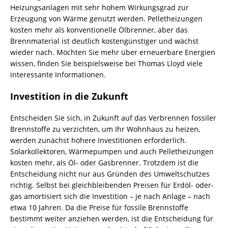
Heizungsanlagen mit sehr hohem Wirkungsgrad zur
Erzeugung von Wärme genutzt werden. Pelletheizungen
kosten mehr als konventionelle Ölbrenner, aber das
Brennmaterial ist deutlich kostengünstiger und wächst
wieder nach. Möchten Sie mehr über erneuerbare Energien
wissen, finden Sie beispielsweise bei Thomas Lloyd viele
interessante Informationen.
Investition in die Zukunft
Entscheiden Sie sich, in Zukunft auf das Verbrennen fossiler
Brennstoffe zu verzichten, um Ihr Wohnhaus zu heizen,
werden zunächst höhere Investitionen erforderlich.
Solarkollektoren, Wärmepumpen und auch Pelletheizungen
kosten mehr, als Öl- oder Gasbrenner. Trotzdem ist die
Entscheidung nicht nur aus Gründen des Umweltschutzes
richtig. Selbst bei gleichbleibenden Preisen für Erdöl- oder-
gas amortisiert sich die Investition – je nach Anlage – nach
etwa 10 Jahren. Da die Preise für fossile Brennstoffe
bestimmt weiter anziehen werden, ist die Entscheidung für