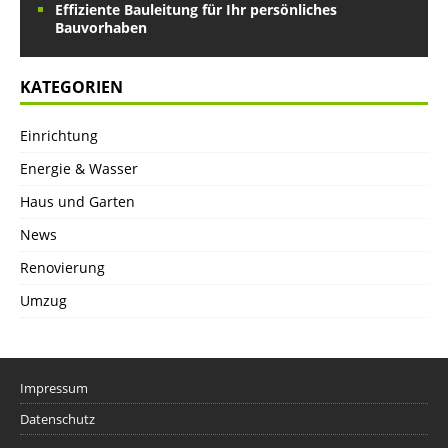
Effiziente Bauleitung für Ihr persönliches
Bauvorhaben
KATEGORIEN
Einrichtung
Energie & Wasser
Haus und Garten
News
Renovierung
Umzug
Impressum
Datenschutz