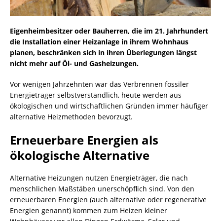
Eigenheimbesitzer oder Bauherren, die im 21. Jahrhundert
die Installation einer Heizanlage in ihrem Wohnhaus
planen, beschränken sich in ihren Überlegungen längst
nicht mehr auf Öl- und Gasheizungen.
Vor wenigen Jahrzehnten war das Verbrennen fossiler
Energieträger selbstverständlich, heute werden aus
ökologischen und wirtschaftlichen Gründen immer häufiger
alternative Heizmethoden bevorzugt.
Erneuerbare Energien als
ökologische Alternative
Alternative Heizungen nutzen Energieträger, die nach
menschlichen Maßstäben unerschöpflich sind. Von den
erneuerbaren Energien (auch alternative oder regenerative
Energien genannt) kommen zum Heizen kleiner