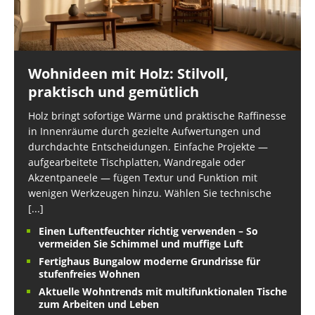
Wohnideen mit Holz: Stilvoll,
praktisch und gemütlich
Holz bringt sofortige Wärme und praktische Raffinesse
in Innenräume durch gezielte Aufwertungen und
durchdachte Entscheidungen. Einfache Projekte —
aufgearbeitete Tischplatten, Wandregale oder
Akzentpaneele — fügen Textur und Funktion mit
wenigen Werkzeugen hinzu. Wählen Sie technische
[...]
Einen Luftentfeuchter richtig verwenden – So
vermeiden Sie Schimmel und muffige Luft
Fertighaus Bungalow moderne Grundrisse für
stufenfreies Wohnen
Aktuelle Wohntrends mit multifunktionalen Tische
zum Arbeiten und Leben