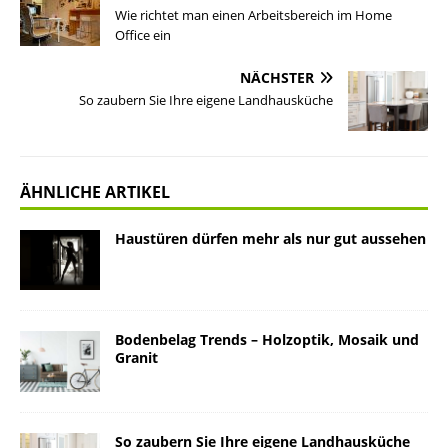
Wie richtet man einen Arbeitsbereich im Home
Office ein
NÄCHSTER
So zaubern Sie Ihre eigene Landhausküche
ÄHNLICHE ARTIKEL
Haustüren dürfen mehr als nur gut aussehen
Bodenbelag Trends – Holzoptik, Mosaik und
Granit
So zaubern Sie Ihre eigene Landhausküche