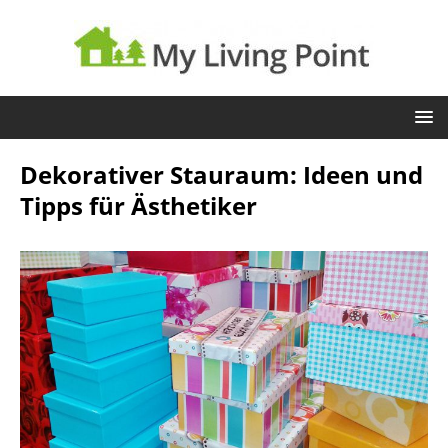
Dekorativer Stauraum: Ideen und
Tipps für Ästhetiker