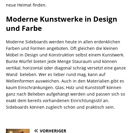
neue Heimat finden.
Moderne Kunstwerke in Design
und Farbe
Moderne Sideboards werden heute in allen erdenklichen
Farben und Formen angeboten. Oft gleichen die kleinen
Möbel in Design und Konstruktion selbst einem Kunstwerk.
Bunte Würfel bieten jede Menge Stauraum und können
vertikal, horizontal oder diagonal schräg versetzt eine ganze
Wand beleben. Wer es lieber rund mag, kann auf
Wellenformen ausweichen. Auch in den Materialien gibt es
kaum Einschränkungen. Glas, Holz und Kunststoff können
ganz nach Belieben aufgehängt werden und passen sich so
exakt dem bereits vorhandenen Einrichtungsstil an.
Sideboards können zugleich schön und praktisch sein.
VORHERIGER