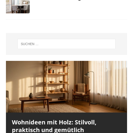
Wohnideen mit Holz: Stilvoll,
praktisch und gemütlich