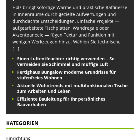
Holz bringt sofortige Wärme und praktische Raffinesse
in Innenräume durch gezielte Aufwertungen und
durchdachte Entscheidungen. Einfache Projekte —
aufgearbeitete Tischplatten, Wandregale oder
Akzentpaneele — fügen Textur und Funktion mit
wenigen Werkzeugen hinzu. Wählen Sie technische
[...]
Einen Luftentfeuchter richtig verwenden – So
vermeiden Sie Schimmel und muffige Luft
Fertighaus Bungalow moderne Grundrisse für
stufenfreies Wohnen
Aktuelle Wohntrends mit multifunktionalen Tische
zum Arbeiten und Leben
Effiziente Bauleitung für Ihr persönliches
Bauvorhaben
KATEGORIEN
Einrichtung