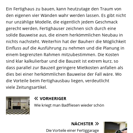
Ein Fertighaus zu bauen, kann heutzutage den Traum von
den eigenen vier Wänden wahr werden lassen. Es gibt nicht
nur unzählige Modelle, die eigentlich jedem Geschmack
gerecht werden, Fertighäuser zeichnen sich durch eine
solide Bauweise aus, die einem herkömmlichen Neubau in
nichts nachsteht. Weiterhin hat der Bauherr die Möglichkeit
Einfluss auf die Ausführung zu nehmen und die Planung in
einem begrenzten Rahmen mitzubestimmen. Die Kosten
sind klar kalkulierbar und die Bauzeit ist extrem kurz, so
dass parallel zur Bauzeit geringere Mietkosten anfallen als
dies bei einer herkömmlichen Bauweise der Fall wäre. Wo
die Vorteile beim Fertighausbau liegen, verdeutlicht
viele Zeitungsartikel.
VORHERIGER
Wie kriegt man Badfliesen wieder schön
NÄCHSTER
Die Vorteile einer Fertiggarage