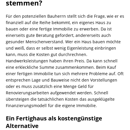
stemmen?
Für den potenziellen Bauherrn stellt sich die Frage, wie er es
finanziell auf die Reihe bekommt, ein eigenes Haus zu
bauen oder eine fertige Immobilie zu erwerben. Da ist
einerseits gute Beratung gefordert, andererseits auch
gesunder Menschenverstand. Wer ein Haus bauen möchte
und weiß, dass er selbst wenig Eigenleistung einbringen
kann, muss die Kosten gut durchrechnen.
Handwerksleistungen haben ihren Preis. Da kann schnell
eine erkleckliche Summe zusammenkommen. Beim Kauf
einer fertigen Immobilie tun sich mehrere Probleme auf. Oft
entsprechen Lage und Bauweise nicht den Vorstellungen
oder es muss zusätzlich eine Menge Geld für
Renovierungsarbeiten aufgewendet werden. Schnell
übersteigen die tatsächlichen Kosten das ausgeklügelte
Finanzierungsmodell für die eigene Immobilie.
Ein Fertighaus als kostengünstige
Alternative