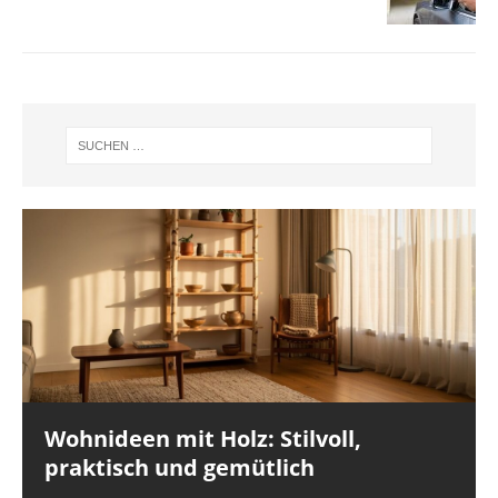
Wohnideen mit Holz: Stilvoll,
praktisch und gemütlich