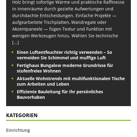
Holz bringt sofortige Wärme und praktische Raffinesse
in Innenräume durch gezielte Aufwertungen und
durchdachte Entscheidungen. Einfache Projekte —
aufgearbeitete Tischplatten, Wandregale oder
Akzentpaneele — fügen Textur und Funktion mit
wenigen Werkzeugen hinzu. Wählen Sie technische
[...]
Einen Luftentfeuchter richtig verwenden – So
vermeiden Sie Schimmel und muffige Luft
Fertighaus Bungalow moderne Grundrisse für
stufenfreies Wohnen
Aktuelle Wohntrends mit multifunktionalen Tische
zum Arbeiten und Leben
Effiziente Bauleitung für Ihr persönliches
Bauvorhaben
KATEGORIEN
Einrichtung