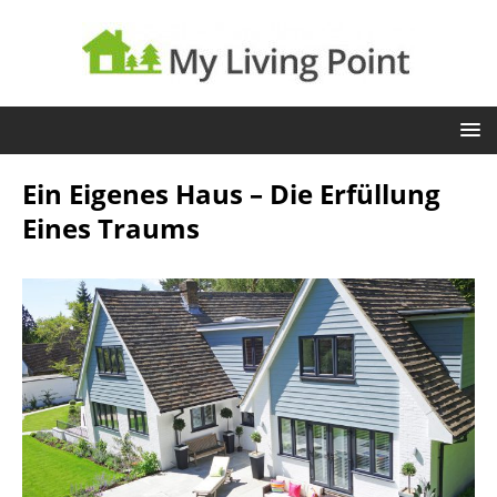
Ein Eigenes Haus – Die Erfüllung
Eines Traums