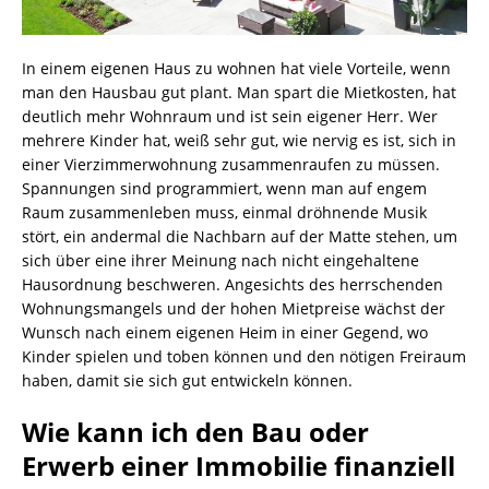
In einem eigenen Haus zu wohnen hat viele Vorteile, wenn
man den Hausbau gut plant. Man spart die Mietkosten, hat
deutlich mehr Wohnraum und ist sein eigener Herr. Wer
mehrere Kinder hat, weiß sehr gut, wie nervig es ist, sich in
einer Vierzimmerwohnung zusammenraufen zu müssen.
Spannungen sind programmiert, wenn man auf engem
Raum zusammenleben muss, einmal dröhnende Musik
stört, ein andermal die Nachbarn auf der Matte stehen, um
sich über eine ihrer Meinung nach nicht eingehaltene
Hausordnung beschweren. Angesichts des herrschenden
Wohnungsmangels und der hohen Mietpreise wächst der
Wunsch nach einem eigenen Heim in einer Gegend, wo
Kinder spielen und toben können und den nötigen Freiraum
haben, damit sie sich gut entwickeln können.
Wie kann ich den Bau oder
Erwerb einer Immobilie finanziell