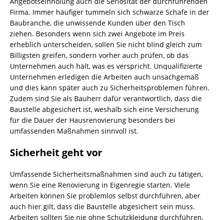
Angebotseinholung auch die Seriosität der durchführenden
Firma. Immer häufiger tummeln sich schwarze Schafe in der
Baubranche, die unwissende Kunden über den Tisch
ziehen. Besonders wenn sich zwei Angebote im Preis
erheblich unterscheiden, sollen Sie nicht blind gleich zum
Billigsten greifen, sondern vorher auch prüfen, ob das
Unternehmen auch hält, was es verspricht. Unqualifizierte
Unternehmen erledigen die Arbeiten auch unsachgemäß
und dies kann später auch zu Sicherheitsproblemen führen.
Zudem sind Sie als Bauherr dafür verantwortlich, dass die
Baustelle abgesichert ist, weshalb sich eine Versicherung
für die Dauer der Hausrenovierung besonders bei
umfassenden Maßnahmen sinnvoll ist.
Sicherheit geht vor
Umfassende Sicherheitsmaßnahmen sind auch zu tätigen,
wenn Sie eine Renovierung in Eigenregie starten. Viele
Arbeiten können Sie problemlos selbst durchführen, aber
auch hier gilt, dass die Baustelle abgesichert sein muss.
Arbeiten sollten Sie nie ohne Schutzkleidung durchführen,