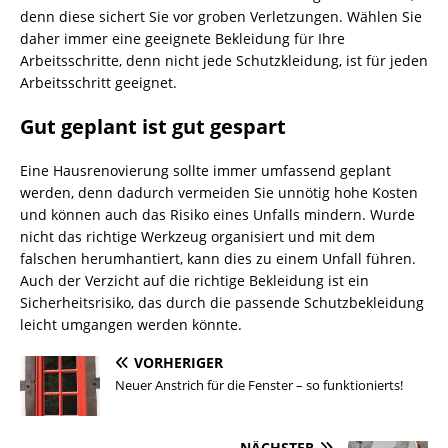
denn diese sichert Sie vor groben Verletzungen. Wählen Sie
daher immer eine geeignete Bekleidung für Ihre
Arbeitsschritte, denn nicht jede Schutzkleidung, ist für jeden
Arbeitsschritt geeignet.
Gut geplant ist gut gespart
Eine Hausrenovierung sollte immer umfassend geplant
werden, denn dadurch vermeiden Sie unnötig hohe Kosten
und können auch das Risiko eines Unfalls mindern. Wurde
nicht das richtige Werkzeug organisiert und mit dem
falschen herumhantiert, kann dies zu einem Unfall führen.
Auch der Verzicht auf die richtige Bekleidung ist ein
Sicherheitsrisiko, das durch die passende Schutzbekleidung
leicht umgangen werden könnte.
VORHERIGER
Neuer Anstrich für die Fenster – so funktionierts!
NÄCHSTER