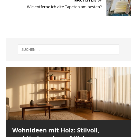
Wie entferne ich alte Tapeten am besten?
Wohnideen mit Holz: Stilvoll,