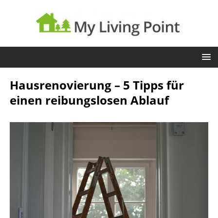
Hausrenovierung – 5 Tipps für
einen reibungslosen Ablauf