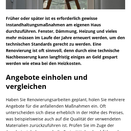
Früher oder später ist es erforderlich gewisse
Instandhaltungsmaßnahmen am eigenen Haus
durchzuführen. Fenster, Dämmung, Heizung und vieles
mehr müssen im Laufe der Jahre erneuert werden, um den
technischen Standards gerecht zu werden. Eine
Renovierung ist oft sinnvoll, denn durch eine technische
Nachbesserung kann langfristig einiges an Geld gespart
werden wie etwa bei den Heizkosten.
Angebote einholen und
vergleichen
Haben Sie Renovierungsarbeiten geplant, holen Sie mehrere
Angebote für die anfallenden Maßnahmen ein. Oft
unterscheiden sich diese erheblich in der Höhe des Preises,
was beispielsweise auch auf die Qualität der verwendeten
Materialien zurückzuführen ist. Prüfen Sie im Zuge der