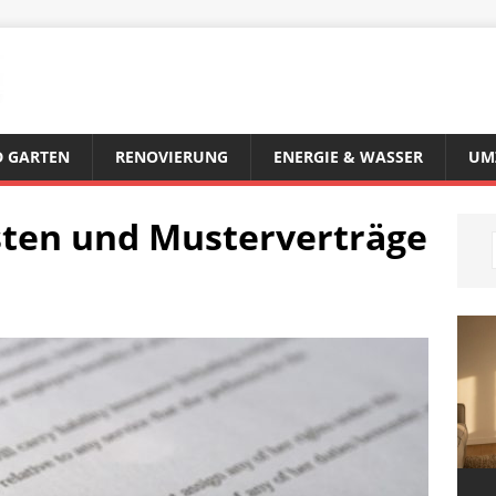
 GARTEN
RENOVIERUNG
ENERGIE & WASSER
UM
sten und Musterverträge