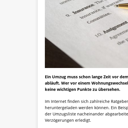
Ein Umzug muss schon lange Zeit vor dem
abläuft. Wer vor einem Wohnungswechsel e
keine wichtigen Punkte zu übersehen.
Im Internet finden sich zahlreiche Ratgebe
heruntergeladen werden können. Ein Beispi
der Umzugsliste nacheinander abgearbeitet
Verzögerungen erledigt.