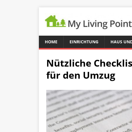
HOME
EINRICHTUNG
HAUS UND
Nützliche Checkli
für den Umzug