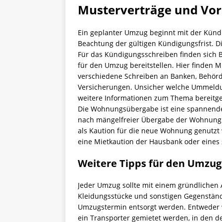
Musterverträge und Vor
Ein geplanter Umzug beginnt mit der Künd
Beachtung der gültigen Kündigungsfrist. Di
Für das Kündigungsschreiben finden sich Be
für den Umzug bereitstellen. Hier finden M
verschiedene Schreiben an Banken, Behörd
Versicherungen. Unsicher welche Ummeld
weitere Informationen zum Thema bereitges
Die Wohnungsübergabe ist eine spannen
nach mängelfreier Übergabe der Wohnung d
als Kaution für die neue Wohnung genutzt 
eine Mietkaution der Hausbank oder eines 
Weitere Tipps für den Umzug
Jeder Umzug sollte mit einem gründlichen
Kleidungsstücke und sonstigen Gegenständ
Umzugstermin entsorgt werden. Entweder
ein Transporter gemietet werden, in den de