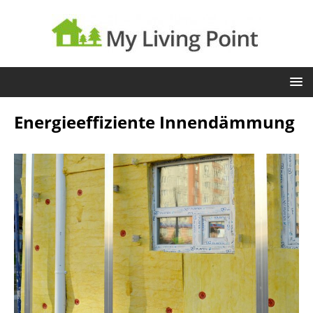
Energieeffiziente Innendämmung