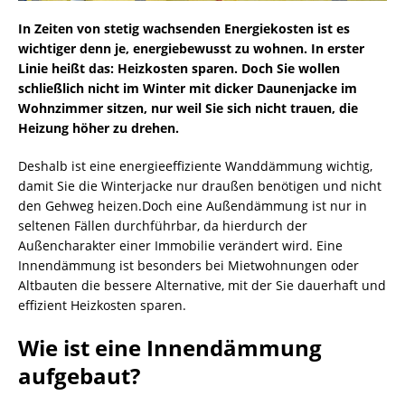
In Zeiten von stetig wachsenden Energiekosten ist es
wichtiger denn je, energiebewusst zu wohnen. In erster
Linie heißt das: Heizkosten sparen. Doch Sie wollen
schließlich nicht im Winter mit dicker Daunenjacke im
Wohnzimmer sitzen, nur weil Sie sich nicht trauen, die
Heizung höher zu drehen.
Deshalb ist eine energieeffiziente Wanddämmung wichtig,
damit Sie die Winterjacke nur draußen benötigen und nicht
den Gehweg heizen.Doch eine Außendämmung ist nur in
seltenen Fällen durchführbar, da hierdurch der
Außencharakter einer Immobilie verändert wird. Eine
Innendämmung ist besonders bei Mietwohnungen oder
Altbauten die bessere Alternative, mit der Sie dauerhaft und
effizient Heizkosten sparen.
Wie ist eine Innendämmung
aufgebaut?