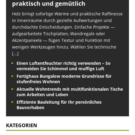
praktisch und gemütlich
Holz bringt sofortige Wärme und praktische Raffinesse
in Innenräume durch gezielte Aufwertungen und
durchdachte Entscheidungen. Einfache Projekte —
aufgearbeitete Tischplatten, Wandregale oder
Akzentpaneele — fügen Textur und Funktion mit
wenigen Werkzeugen hinzu. Wählen Sie technische
[...]
Einen Luftentfeuchter richtig verwenden – So
vermeiden Sie Schimmel und muffige Luft
Fertighaus Bungalow moderne Grundrisse für
stufenfreies Wohnen
Aktuelle Wohntrends mit multifunktionalen Tische
zum Arbeiten und Leben
Effiziente Bauleitung für Ihr persönliches
Bauvorhaben
KATEGORIEN