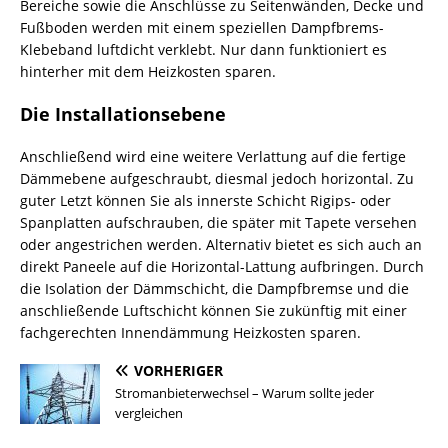
Bereiche sowie die Anschlüsse zu Seitenwänden, Decke und
Fußboden werden mit einem speziellen Dampfbrems-
Klebeband luftdicht verklebt. Nur dann funktioniert es
hinterher mit dem Heizkosten sparen.
Die Installationsebene
Anschließend wird eine weitere Verlattung auf die fertige
Dämmebene aufgeschraubt, diesmal jedoch horizontal. Zu
guter Letzt können Sie als innerste Schicht Rigips- oder
Spanplatten aufschrauben, die später mit Tapete versehen
oder angestrichen werden. Alternativ bietet es sich auch an
direkt Paneele auf die Horizontal-Lattung aufbringen. Durch
die Isolation der Dämmschicht, die Dampfbremse und die
anschließende Luftschicht können Sie zukünftig mit einer
fachgerechten Innendämmung Heizkosten sparen.
VORHERIGER
Stromanbieterwechsel – Warum sollte jeder
vergleichen